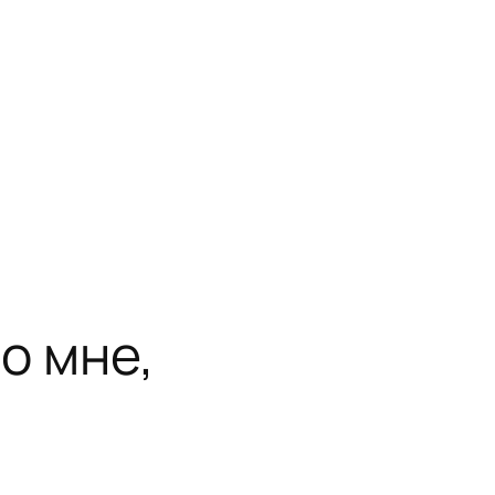
по мне,