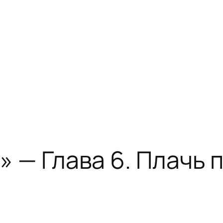
» — Глава 6. Плачь 