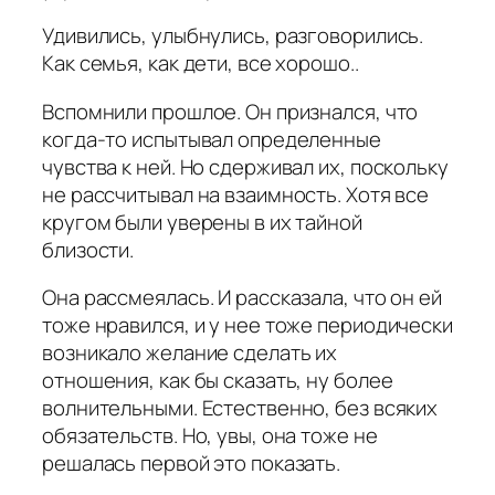
Удивились, улыбнулись, разговорились.
Как семья, как дети, все хорошо..
Вспомнили прошлое. Он признался, что
когда-то испытывал определенные
чувства к ней. Но сдерживал их, поскольку
не рассчитывал на взаимность. Хотя все
кругом были уверены в их тайной
близости.
Она рассмеялась. И рассказала, что он ей
тоже нравился, и у нее тоже периодически
возникало желание сделать их
отношения, как бы сказать, ну более
волнительными. Естественно, без всяких
обязательств. Но, увы, она тоже не
решалась первой это показать.