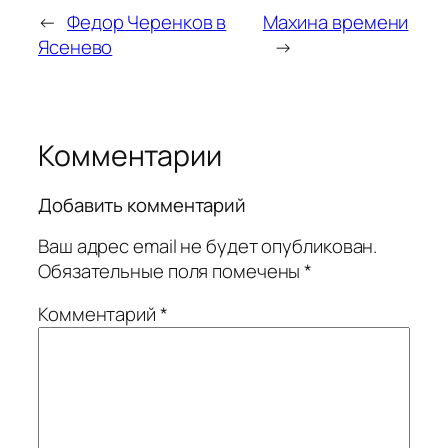
←
Федор Черенков в
Махина времени
Ясенево
→
Комментарии
Добавить комментарий
Ваш адрес email не будет опубликован.
Обязательные поля помечены
*
Комментарий
*