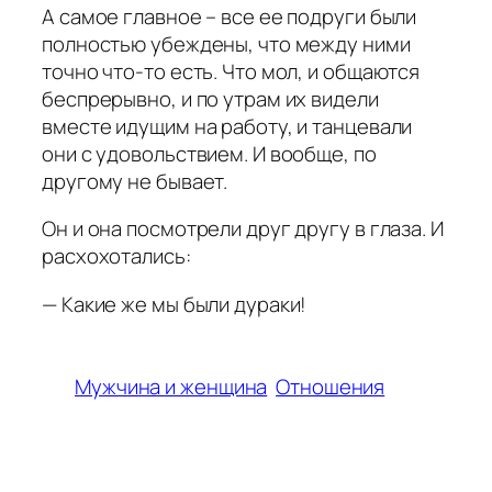
А самое главное – все ее подруги были
полностью убеждены, что между ними
точно что-то есть. Что мол, и общаются
беспрерывно, и по утрам их видели
вместе идущим на работу, и танцевали
они с удовольствием. И вообще, по
другому не бывает.
Он и она посмотрели друг другу в глаза. И
расхохотались:
— Какие же мы были дураки!
Мужчина и женщина
Отношения