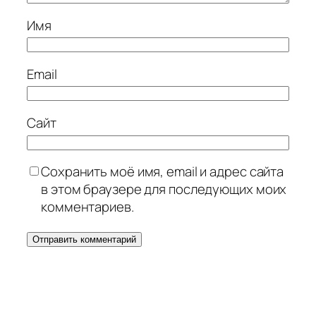
Имя
Email
Сайт
Сохранить моё имя, email и адрес сайта
в этом браузере для последующих моих
комментариев.