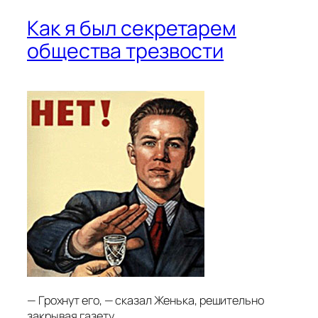
Как я был секретарем
общества трезвости
— Грохнут его, — сказал Женька, решительно
закрывая газету.