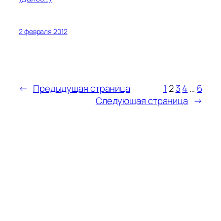
2 февраля 2012
←
Предыдущая страница
1
2
3
4
…
6
Следующая страница
→